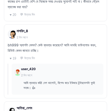
কাজের চাপ এতটাই বেশি যে নিজেকে সময় দেওয়ার সুযোগই পাই না। কীভাবে স্ট্রেস
ম্যানেজ করা যায়?
💬 উত্তর দিন
♥ 20
নাসরিন_8
2 দিন আগে
bh999 অ্যাপটা কেমন? কেউ ব্যবহার করেছেন? আমি ভাবছি ডাউনলোড করব,
রিভিউ কেমন জানতে চাচ্ছি।
💬 উত্তর দিন
♥ 19
user_420
2 দিন আগে
আমি ব্যবহার করি! বেশ ভালোই, বিশেষ করে ইউজার ইন্টারফেসটা খুবই
সহজ। 👍
আতিয়া_বেগম