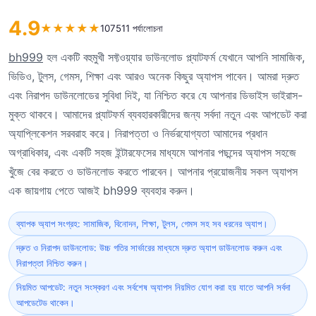
4.9
★
★
★
★
★
107511 পর্যালোচনা
bh999
হল একটি বহুমুখী সফ্টওয়্যার ডাউনলোড প্ল্যাটফর্ম যেখানে আপনি সামাজিক,
ভিডিও, টুলস, গেমস, শিক্ষা এবং আরও অনেক কিছুর অ্যাপস পাবেন। আমরা দ্রুত
এবং নিরাপদ ডাউনলোডের সুবিধা দিই, যা নিশ্চিত করে যে আপনার ডিভাইস ভাইরাস-
মুক্ত থাকবে। আমাদের প্ল্যাটফর্ম ব্যবহারকারীদের জন্য সর্বদা নতুন এবং আপডেট করা
অ্যাপ্লিকেশন সরবরাহ করে। নিরাপত্তা ও নির্ভরযোগ্যতা আমাদের প্রধান
অগ্রাধিকার, এবং একটি সহজ ইন্টারফেসের মাধ্যমে আপনার পছন্দের অ্যাপস সহজে
খুঁজে বের করতে ও ডাউনলোড করতে পারবেন। আপনার প্রয়োজনীয় সকল অ্যাপস
এক জায়গায় পেতে আজই bh999 ব্যবহার করুন।
ব্যাপক অ্যাপ সংগ্রহ: সামাজিক, বিনোদন, শিক্ষা, টুলস, গেমস সহ সব ধরনের অ্যাপ।
দ্রুত ও নিরাপদ ডাউনলোড: উচ্চ গতির সার্ভারের মাধ্যমে দ্রুত অ্যাপ ডাউনলোড করুন এবং
নিরাপত্তা নিশ্চিত করুন।
নিয়মিত আপডেট: নতুন সংস্করণ এবং সর্বশেষ অ্যাপস নিয়মিত যোগ করা হয় যাতে আপনি সর্বদা
আপডেটেড থাকেন।