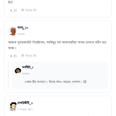
কি?
💬 উত্তর দিন
♥ 15
বাবলু_১০
গতকাল
আজকে সুপারমার্কেটে গিয়েছিলাম, সবকিছুর দাম আকাশছোঁয়া! সংসার চালানো কঠিন হয়ে
যাচ্ছে।
💬 উত্তর দিন
♥ 45
অর্থনীতি_১
গতকাল
একদম ঠিক বলেছেন। ডিমের দামও বেড়েছে দেখলাম। 😔
চাকরিজীবী_১
1 সপ্তাহ আগে