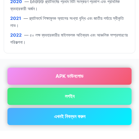
2020
— bh999 প্ল্যাটফর্মের প্রথম বিটা সংস্করণ প্রকাশ এবং প্রাথমিক
ব্যবহারকারী অর্জন।
2021
— প্ল্যাটফর্মে শিক্ষামূলক অ্যাপের সংখ্যা বৃদ্ধি এবং জাতীয় পর্যায়ে স্বীকৃতি
লাভ।
2022
— ৫০ লক্ষ ব্যবহারকারীর মাইলফলক অতিক্রম এবং আঞ্চলিক সম্প্রসারণের
পরিকল্পনা।
APK ডাউনলোড
লগইন
এখনই নিবন্ধন করুন