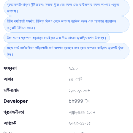
ব্যবহারকারী-বান্ধব ইন্টারফেস: সহজে খুঁজে বের করুন এবং ডাউনলোড করুন আপনার পছন্দের
অ্যাপস।
বিবিধ ক্যাটাগরি সমর্থন: বিভিন্ন বিভাগ থেকে অ্যাপস ব্রাউজ করুন এবং আপনার প্রয়োজন
অনুযায়ী নির্বাচন করুন।
উচ্চ মানের অ্যাপস: শুধুমাত্র যাচাইকৃত এবং উচ্চ মানের অ্যাপ্লিকেশন উপলব্ধ।
সহজ সার্চ কার্যকারিতা: শক্তিশালী সার্চ অপশন ব্যবহার করে দ্রুত আপনার কাঙ্খিত অ্যাপটি খুঁজে
নিন।
সংস্করণ
২.১.০
আকার
৪৫ এমবি
ডাউনলোড
১,০০০,০০০+
Developer
bh999 টিম
প্রয়োজনীয়তা
অ্যান্ড্রয়েড ৫.০+
আপডেট
২০২৩-১১-১৫