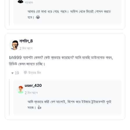
গতকাল
আমার তো মাথা ধরে গেছে গরমে। অফিস থেকে ফিরেই গোসল করতে
হবে। 😭
নাসরিন_8
2 দিন আগে
bh999 অ্যাপটা কেমন? কেউ ব্যবহার করেছেন? আমি ভাবছি ডাউনলোড করব,
রিভিউ কেমন জানতে চাচ্ছি।
💬 উত্তর দিন
♥ 19
user_420
2 দিন আগে
আমি ব্যবহার করি! বেশ ভালোই, বিশেষ করে ইউজার ইন্টারফেসটা খুবই
সহজ। 👍