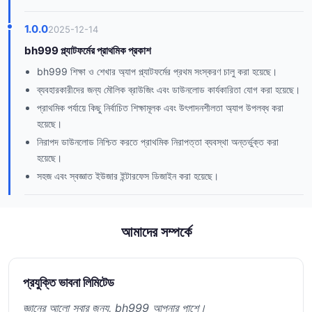
1.0.0
2025-12-14
bh999 প্ল্যাটফর্মের প্রাথমিক প্রকাশ
bh999 শিক্ষা ও শেখার অ্যাপ প্ল্যাটফর্মের প্রথম সংস্করণ চালু করা হয়েছে।
ব্যবহারকারীদের জন্য মৌলিক ব্রাউজিং এবং ডাউনলোড কার্যকারিতা যোগ করা হয়েছে।
প্রাথমিক পর্যায়ে কিছু নির্বাচিত শিক্ষামূলক এবং উৎপাদনশীলতা অ্যাপ উপলব্ধ করা
হয়েছে।
নিরাপদ ডাউনলোড নিশ্চিত করতে প্রাথমিক নিরাপত্তা ব্যবস্থা অন্তর্ভুক্ত করা
হয়েছে।
সহজ এবং স্বজ্ঞাত ইউজার ইন্টারফেস ডিজাইন করা হয়েছে।
আমাদের সম্পর্কে
প্রযুক্তি ভাবনা লিমিটেড
জ্ঞানের আলো সবার জন্য, bh999 আপনার পাশে।