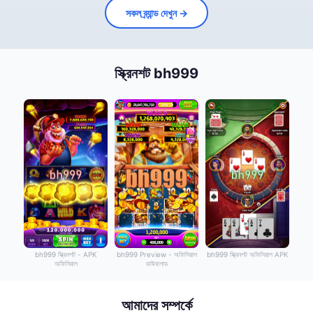
সকল ব্র্যান্ড দেখুন →
স্ক্রিনশট bh999
bh999 স্ক্রিনশট - APK
bh999 Preview - অফিসিয়াল
bh999 স্ক্রিনশট অফিসিয়াল APK
অফিসিয়াল
ডাউনলোড
আমাদের সম্পর্কে