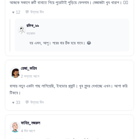
আজকে সকালে রুটি বানাতে গিয়ে পুরোটাই পুড়িয়ে ফেললাম। মেজাজটা খুব খারাপ। 🤦‍♀️
💬 উত্তর দিন
♥ 12
রফিক_৯৯
গতকাল
হয় এমন, আপু। পরের বার ঠিক হয়ে যাবে। 😂
রেজা_করিম
2 সপ্তাহ আগে
বাসায় নতুন একটা গাছ লাগিয়েছি, ইনডোর প্ল্যান্ট। খুব সুন্দর দেখাচ্ছে এখন। আশা করি
টিকবে।
💬 উত্তর দিন
♥ 33
ফাহিম_নজরুল
4 দিন আগে