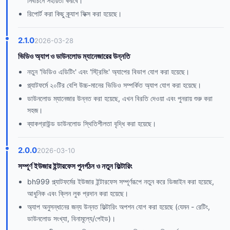
নির্বাচনে সহায়তা করবে।
রিপোর্ট করা কিছু ক্র্যাশ ফিক্স করা হয়েছে।
2.1.0
2026-03-28
ভিডিও অ্যাপ ও ডাউনলোড ম্যানেজারের উন্নতি
নতুন 'ভিডিও এডিটিং' এবং 'স্ট্রিমিং' অ্যাপের বিভাগ যোগ করা হয়েছে।
প্ল্যাটফর্মে ২০টির বেশি উচ্চ-মানের ভিডিও সম্পর্কিত অ্যাপ যোগ করা হয়েছে।
ডাউনলোড ম্যানেজার উন্নত করা হয়েছে, এখন বিরতি দেওয়া এবং পুনরায় শুরু করা
সহজ।
ব্যাকগ্রাউন্ড ডাউনলোড স্থিতিশীলতা বৃদ্ধি করা হয়েছে।
2.0.0
2026-03-10
সম্পূর্ণ ইউজার ইন্টারফেস পুনর্গঠন ও নতুন ফিল্টারিং
bh999 প্ল্যাটফর্মের ইউজার ইন্টারফেস সম্পূর্ণরূপে নতুন করে ডিজাইন করা হয়েছে,
আধুনিক এবং ক্লিন লুক প্রদান করা হয়েছে।
অ্যাপ অনুসন্ধানের জন্য উন্নত ফিল্টারিং অপশন যোগ করা হয়েছে (যেমন - রেটিং,
ডাউনলোড সংখ্যা, বিনামূল্যে/পেইড)।