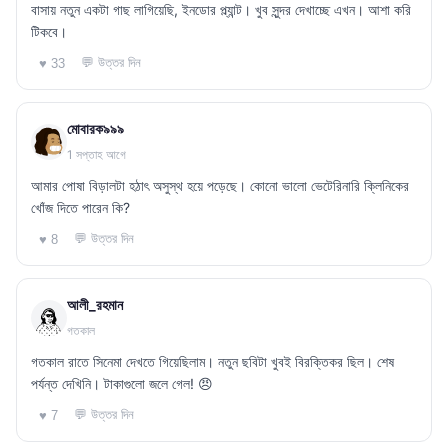
বাসায় নতুন একটা গাছ লাগিয়েছি, ইনডোর প্ল্যান্ট। খুব সুন্দর দেখাচ্ছে এখন। আশা করি
টিকবে।
💬 উত্তর দিন
♥ 33
মোবারক৯৯৯
1 সপ্তাহ আগে
আমার পোষা বিড়ালটা হঠাৎ অসুস্থ হয়ে পড়েছে। কোনো ভালো ভেটেরিনারি ক্লিনিকের
খোঁজ দিতে পারেন কি?
💬 উত্তর দিন
♥ 8
আলী_রহমান
গতকাল
গতকাল রাতে সিনেমা দেখতে গিয়েছিলাম। নতুন ছবিটা খুবই বিরক্তিকর ছিল। শেষ
পর্যন্ত দেখিনি। টাকাগুলো জলে গেল! 😠
💬 উত্তর দিন
♥ 7