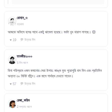
রোহান_৩
গতকাল
আজকে অফিসে বসের সাথে একটু ঝামেলা হয়েছে। মনটা খুব খারাপ লাগছে। 😔
💬 উত্তর দিন
♥ 19
তানভীর২০০০
5 দিন আগে
বিনা পরিশ্রমে ওজন কমানোর সেরা উপায়: জাঙ্ক ফুড পুরোপুরি বাদ দিন এবং প্রতিদিন
অন্তত ৩০ মিনিট হাঁটুন। এক মাসে পার্থক্য দেখতে পাবেন।
💬 উত্তর দিন
♥ 57
রেজা_করিম
2 সপ্তাহ আগে