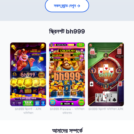
সকল ব্র্যান্ড দেখুন →
স্ক্রিনশট bh999
bh999 স্ক্রিনশট - APK
bh999 Preview - অফিসিয়াল
bh999 স্ক্রিনশট অফিসিয়াল APK
অফিসিয়াল
ডাউনলোড
আমাদের সম্পর্কে