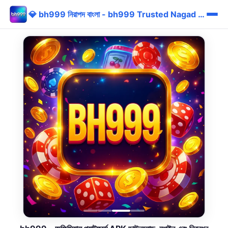
💎 bh999 নিরাপদ বাংলা - bh999 Trusted Nagad Bonus