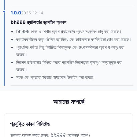
1.0.0
2025-12-14
bh999 প্ল্যাটফর্মের প্রাথমিক প্রকাশ
bh999 শিক্ষা ও শেখার অ্যাপ প্ল্যাটফর্মের প্রথম সংস্করণ চালু করা হয়েছে।
ব্যবহারকারীদের জন্য মৌলিক ব্রাউজিং এবং ডাউনলোড কার্যকারিতা যোগ করা হয়েছে।
প্রাথমিক পর্যায়ে কিছু নির্বাচিত শিক্ষামূলক এবং উৎপাদনশীলতা অ্যাপ উপলব্ধ করা
হয়েছে।
নিরাপদ ডাউনলোড নিশ্চিত করতে প্রাথমিক নিরাপত্তা ব্যবস্থা অন্তর্ভুক্ত করা
হয়েছে।
সহজ এবং স্বজ্ঞাত ইউজার ইন্টারফেস ডিজাইন করা হয়েছে।
আমাদের সম্পর্কে
প্রযুক্তি ভাবনা লিমিটেড
জ্ঞানের আলো সবার জন্য, bh999 আপনার পাশে।