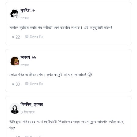
সুমাইয়া_৬
গতকাল
সকালে ব্যায়াম করার পর শরীরটা বেশ ঝরঝরে লাগছে। এই অনুভূতিটা দারুণ!
💬 উত্তর দিন
♥ 22
আকাশ_৯৯
গতকাল
লোডশেডিং এ জীবন শেষ। কখন কারেন্ট আসবে কে জানে! 🤬
💬 উত্তর দিন
♥ 30
পিকনিক_প্ল্যানার
3 দিন আগে
উইকেন্ডে পরিবারের সাথে ছোটখাটো পিকনিকের জন্য কোনো সুন্দর জায়গার খোঁজ আছে
কি?